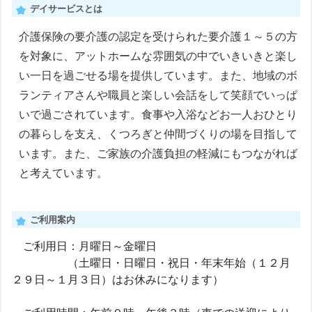
デイサービスとは
介護保険の要介護の認定を受けられた要介護１～５の方
を対象に、アットホームな雰囲気の中でいきいきと楽し
い一日を過ごせる場を提供しています。また、地域のボ
ランティアさんや職員と楽しい会話をして笑顔でいっぱ
いで過ごされています。食事や入浴などお一人おひとり
の暮らしを支え、くつろぎと仲間づくりの場を目指して
います。また、ご家族の介護負担の軽減にもつながれば
と考えています。
ご利用案内
ご利用日：月曜日～金曜日
（土曜日・日曜日・祝日・年末年始（１２月
２９日～１月３日）はお休みになります）