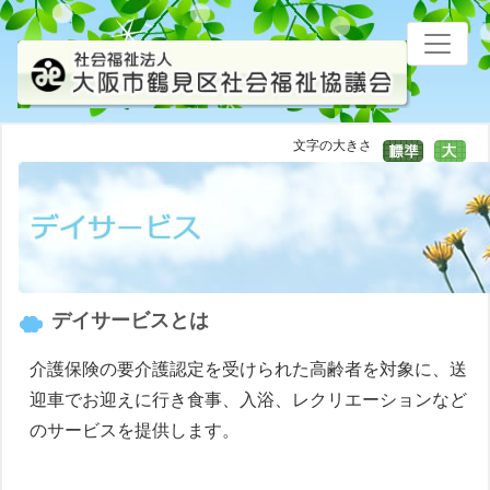
文字の大きさ
デイサービスとは
介護保険の要介護認定を受けられた高齢者を対象に、送
迎車でお迎えに行き食事、入浴、レクリエーションなど
のサービスを提供します。