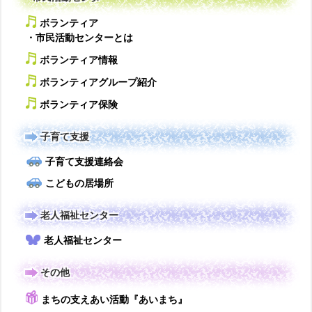
ボランティア
・市民活動センターとは
ボランティア情報
ボランティアグループ紹介
ボランティア保険
子育て支援
子育て支援連絡会
こどもの居場所
老人福祉センター
老人福祉センター
その他
まちの支えあい活動『あいまち』