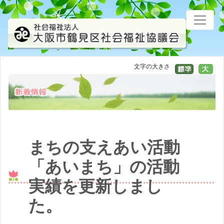
文字の大きさ
まちの支えあい活動
「あいまち」の活動
実績を更新しまし
た。