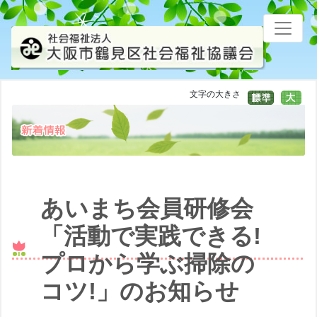
文字の大きさ
あいまち会員研修会
「活動で実践できる!
プロから学ぶ掃除の
コツ!」のお知らせ