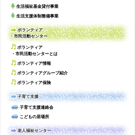
生活福祉基金貸付事業
生活支援体制整備事業
ボランティア
・市民活動センター
ボランティア
・市民活動センターとは
ボランティア情報
ボランティアグループ紹介
ボランティア保険
子育て支援
子育て支援連絡会
こどもの居場所
老人福祉センター