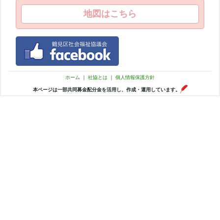
地図はこちら
ホーム
｜
社協とは
｜
個人情報保護方針
本ページは一部共同募金配分金を活用し、作成・運用しています。