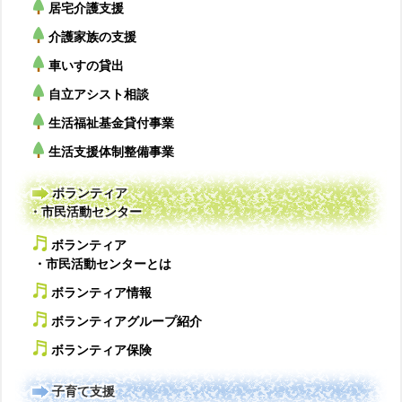
居宅介護支援
介護家族の支援
車いすの貸出
自立アシスト相談
生活福祉基金貸付事業
生活支援体制整備事業
ボランティア
・市民活動センター
ボランティア
・市民活動センターとは
ボランティア情報
ボランティアグループ紹介
ボランティア保険
子育て支援